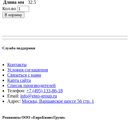
Длина мм
32.5
Кол-во
В корзину
Служба поддержки
Контакты
Условия соглашения
Связаться с нами
Карта сайта
Список производителей
Телефон:
+7 (495) 133-86-18
Email:
info@etgo-group.ru
Адрес:
Москва, Варшавское шоссе 56 стр. 1
Реквизиты ООО «ЕвроБизнесГрупп»