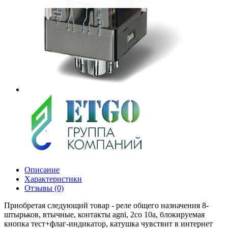
Описание
Характеристики
Отзывы (0)
Приобретая следующий товар - реле общего назначения 8-
штырьков, втычные, контакты agni, 2co 10a, блокируемая
кнопка тест+флаг-индикатор, катушка чувствит в интернет