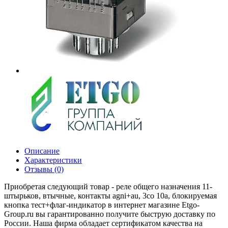
Описание
Характеристики
Отзывы (0)
Приобретая следующий товар - реле общего назначения 11-
штырьков, втычные, контакты agni+au, 3co 10a, блокируемая
кнопка тест+флаг-индикатор в интернет магазине Etgo-
Group.ru вы гарантированно получите быструю доставку по
России. Наша фирма обладает сертификатом качества на