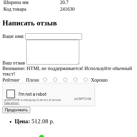
Ширина мм
20.7
Код товара
241630
Написать отзыв
Ваше имя:
Ваш отзыв
Внимание:
HTML не поддерживается! Используйте обычный
текст!
Рейтинг
Плохо
Хорошо
Продолжить
Цена:
512.08 р.