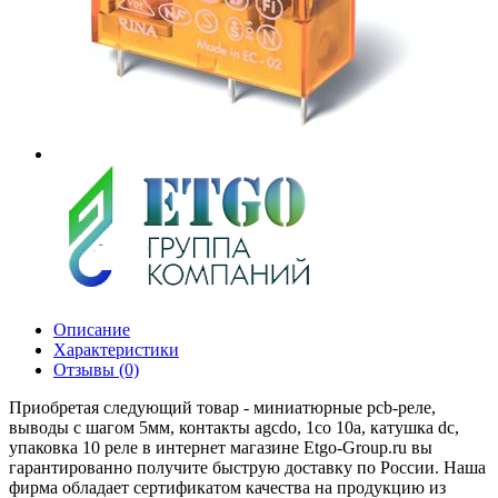
Описание
Характеристики
Отзывы (0)
Приобретая следующий товар - миниатюрные pcb-реле,
выводы с шагом 5мм, контакты agcdo, 1co 10a, катушка dc,
упаковка 10 реле в интернет магазине Etgo-Group.ru вы
гарантированно получите быструю доставку по России. Наша
фирма обладает сертификатом качества на продукцию из