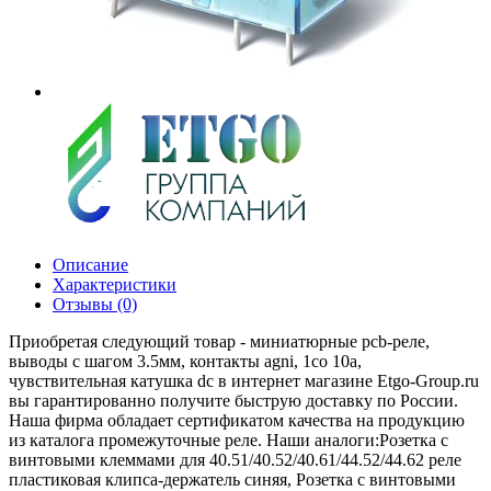
Описание
Характеристики
Отзывы (0)
Приобретая следующий товар - миниатюрные pcb-реле,
выводы с шагом 3.5мм, контакты agni, 1co 10a,
чувствительная катушка dc в интернет магазине Etgo-Group.ru
вы гарантированно получите быструю доставку по России.
Наша фирма обладает сертификатом качества на продукцию
из каталога промежуточные реле. Наши аналоги:Розетка с
винтовыми клеммами для 40.51/40.52/40.61/44.52/44.62 реле
пластиковая клипса-держатель синяя, Розетка с винтовыми