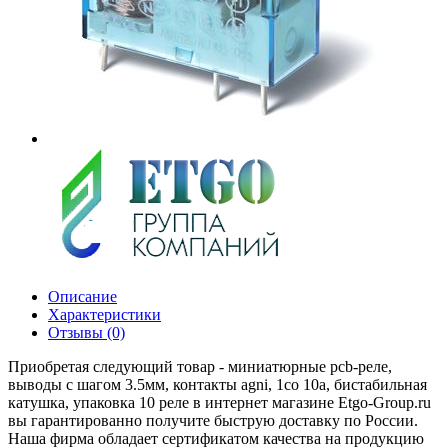
Описание
Характеристики
Отзывы (0)
Приобретая следующий товар - миниатюрные pcb-реле,
выводы с шагом 3.5мм, контакты agni, 1co 10a, бистабильная
катушка, упаковка 10 реле в интернет магазине Etgo-Group.ru
вы гарантированно получите быструю доставку по России.
Наша фирма обладает сертификатом качества на продукцию