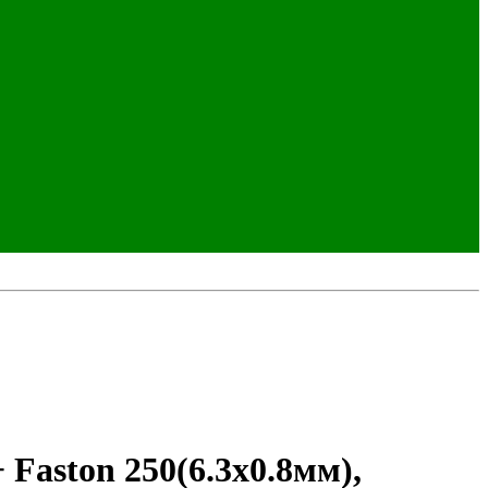
Faston 250(6.3x0.8мм),