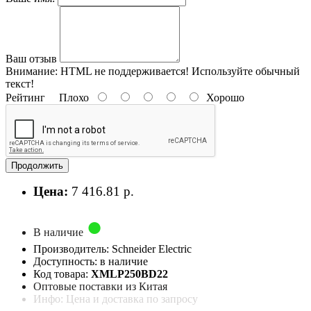
Ваш отзыв
Внимание:
HTML не поддерживается! Используйте обычный
текст!
Рейтинг
Плохо
Хорошо
Продолжить
Цена:
7 416.81 р.
В наличие
Производитель: Schneider Electric
Доступность: в наличие
Код товара:
XMLP250BD22
Оптовые поставки из Китая
Инфо: Цена и доставка по запросу