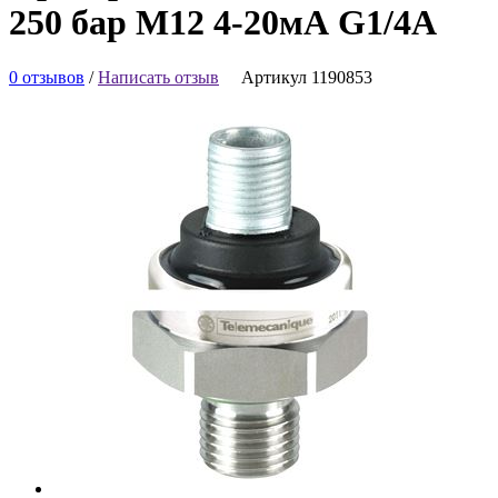
250 бар М12 4-20мА G1/4A
0 отзывов
/
Написать отзыв
Артикул 1190853