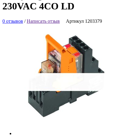
230VAC 4CO LD
0 отзывов
/
Написать отзыв
Артикул 1203379