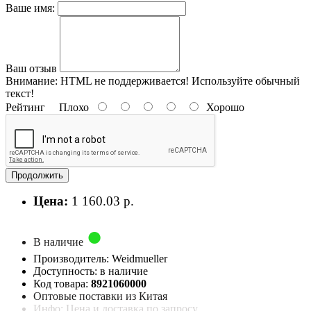
Ваше имя:
Ваш отзыв
Внимание:
HTML не поддерживается! Используйте обычный
текст!
Рейтинг
Плохо
Хорошо
Продолжить
Цена:
1 160.03 р.
В наличие
Производитель: Weidmueller
Доступность: в наличие
Код товара:
8921060000
Оптовые поставки из Китая
Инфо: Цена и доставка по запросу