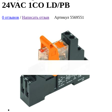
24VAC 1CO LD/PB
0 отзывов
/
Написать отзыв
Артикул 5569551