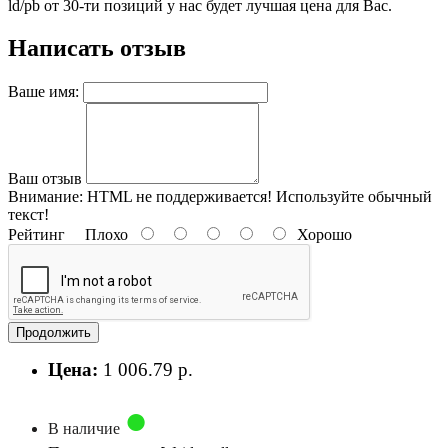
ld/pb от 30-ти позиций у нас будет лучшая цена для Вас.
Написать отзыв
Ваше имя:
Ваш отзыв
Внимание:
HTML не поддерживается! Используйте обычный
текст!
Рейтинг
Плохо
Хорошо
Продолжить
Цена:
1 006.79 р.
В наличие