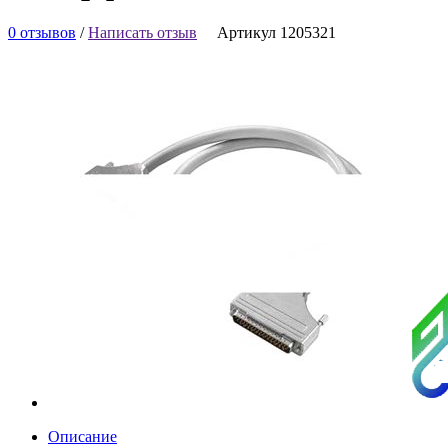
0 отзывов
/
Написать отзыв
Артикул 1205321
Описание