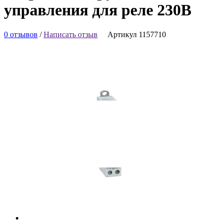
управления для реле 230В
0 отзывов
/
Написать отзыв
Артикул 1157710