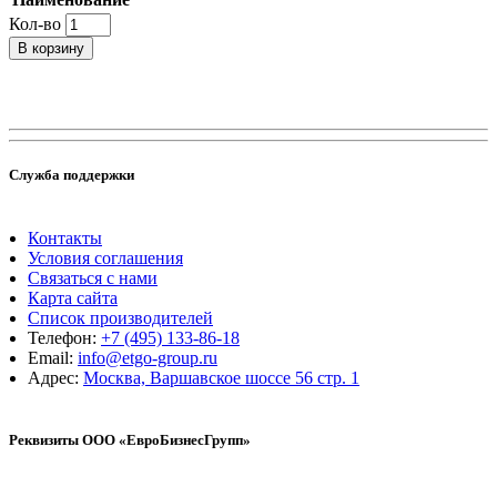
Кол-во
В корзину
Служба поддержки
Контакты
Условия соглашения
Связаться с нами
Карта сайта
Список производителей
Телефон:
+7 (495) 133-86-18
Email:
info@etgo-group.ru
Адрес:
Москва, Варшавское шоссе 56 стр. 1
Реквизиты ООО «ЕвроБизнесГрупп»