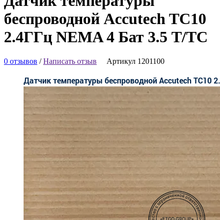
Датчик температуры
беспроводной Accutech TC10
2.4ГГц NEMA 4 Бат 3.5 T/TC
0 отзывов
/
Написать отзыв
Артикул 1201100