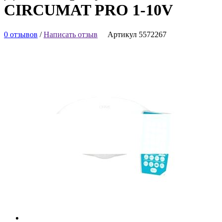
CIRCUMAT PRO 1-10V
0 отзывов
/
Написать отзыв
Артикул 5572267