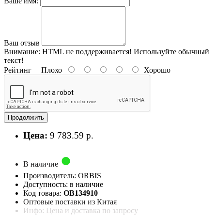
Ваше имя:
Ваш отзыв
Внимание:
HTML не поддерживается! Используйте обычный
текст!
Рейтинг
Плохо
Хорошо
Продолжить
Цена:
9 783.59 р.
В наличие
Производитель: ORBIS
Доступность: в наличие
Код товара:
OB134910
Оптовые поставки из Китая
Инфо: Цена и доставка по запросу