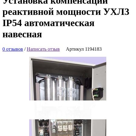
Установка компенсации
реактивной мощности УХЛ3
IP54 автоматическая
навесная
0 отзывов
/
Написать отзыв
Артикул 1194183