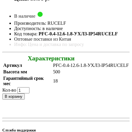
В наличие
Производитель: RUCELF
Доступность: в наличие
Код товара:
PFC-0.4-12.6-1.8-УХЛ3-IP54RUCELF
Оптовые поставки из Китая
Инфо: Цена и доставка по запросу
Характеристики
Артикул
PFC-0.4-12.6-1.8-УХЛ3-IP54RUCELF
Высота мм
500
Гарантийный срок
18
мес
Кол-во
В корзину
Служба поддержки