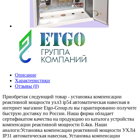
Описание
Характеристики
Отзывы (0)
Приобретая следующий товар - установка компенсации
реактивной мощности ухл3 ip54 автоматическая навесная в
интернет магазине Etgo-Group.ru вы гарантированно получите
быструю доставку по России. Наша фирма обладает
сертификатом качества на продукцию из каталога устройства
компенсации реактивной мощности 0.4кв. Наши
аналоги:Установка компенсации реактивной мощности УХЛ4
IP31 автоматическая навесная, Установка компенсации