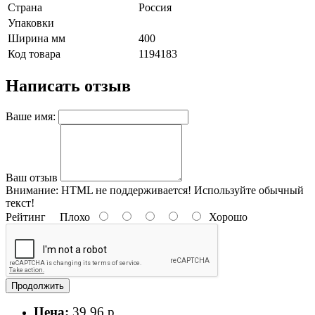
Страна
Россия
Упаковки
Ширина мм
400
Код товара
1194183
Написать отзыв
Ваше имя:
Ваш отзыв
Внимание:
HTML не поддерживается! Используйте обычный
текст!
Рейтинг
Плохо
Хорошо
Продолжить
Цена:
39.96 р.