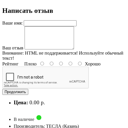
Написать отзыв
Ваше имя:
Ваш отзыв
Внимание:
HTML не поддерживается! Используйте обычный
текст!
Рейтинг
Плохо
Хорошо
Продолжить
Цена:
0.00 р.
В наличие
Производитель: ТЕСЛА (Казань)