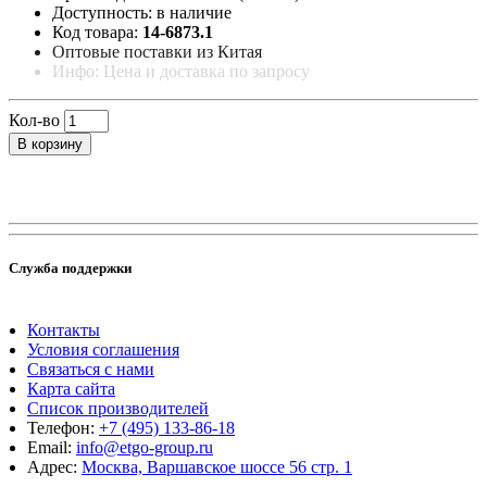
Доступность: в наличие
Код товара:
14-6873.1
Оптовые поставки из Китая
Инфо: Цена и доставка по запросу
Кол-во
В корзину
Служба поддержки
Контакты
Условия соглашения
Связаться с нами
Карта сайта
Список производителей
Телефон:
+7 (495) 133-86-18
Email:
info@etgo-group.ru
Адрес:
Москва, Варшавское шоссе 56 стр. 1