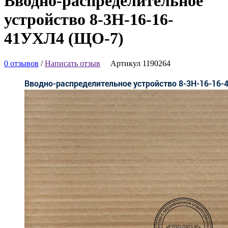
Вводно-распределительное
устройство 8-3Н-16-16-
41УХЛ4 (ЩО-7)
0 отзывов
/
Написать отзыв
Артикул 1190264