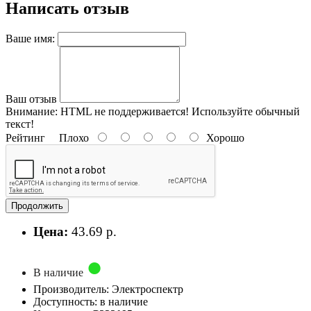
Написать отзыв
Ваше имя:
Ваш отзыв
Внимание:
HTML не поддерживается! Используйте обычный
текст!
Рейтинг
Плохо
Хорошо
Продолжить
Цена:
43.69 р.
В наличие
Производитель: Электроспектр
Доступность: в наличие