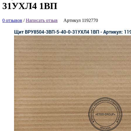
31УХЛ4 1ВП
0 отзывов
/
Написать отзыв
Артикул 1192770