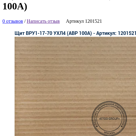
100А)
0 отзывов
/
Написать отзыв
Артикул 1201521