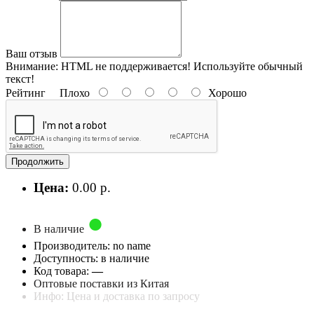
Ваш отзыв
Внимание:
HTML не поддерживается! Используйте обычный
текст!
Рейтинг
Плохо
Хорошо
Продолжить
Цена:
0.00 р.
В наличие
Производитель: no name
Доступность: в наличие
Код товара:
—
Оптовые поставки из Китая
Инфо: Цена и доставка по запросу