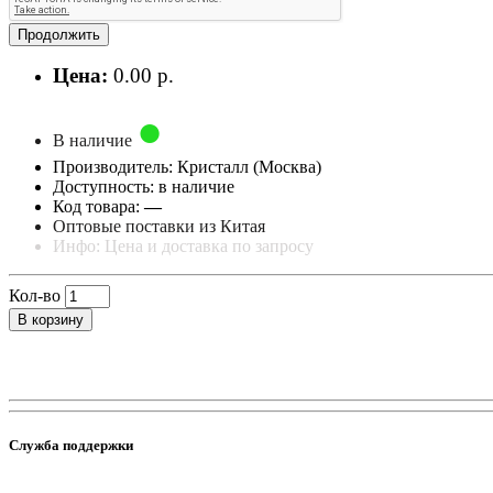
Продолжить
Цена:
0.00 р.
В наличие
Производитель: Кристалл (Москва)
Доступность: в наличие
Код товара:
—
Оптовые поставки из Китая
Инфо: Цена и доставка по запросу
Кол-во
В корзину
Служба поддержки