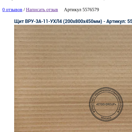
0 отзывов
/
Написать отзыв
Артикул 5576579