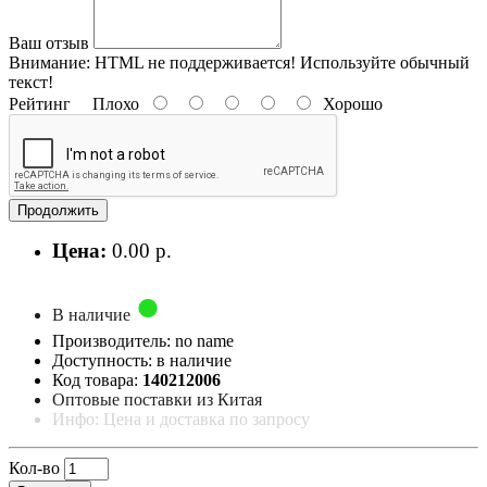
Ваш отзыв
Внимание:
HTML не поддерживается! Используйте обычный
текст!
Рейтинг
Плохо
Хорошо
Продолжить
Цена:
0.00 р.
В наличие
Производитель: no name
Доступность: в наличие
Код товара:
140212006
Оптовые поставки из Китая
Инфо: Цена и доставка по запросу
Кол-во