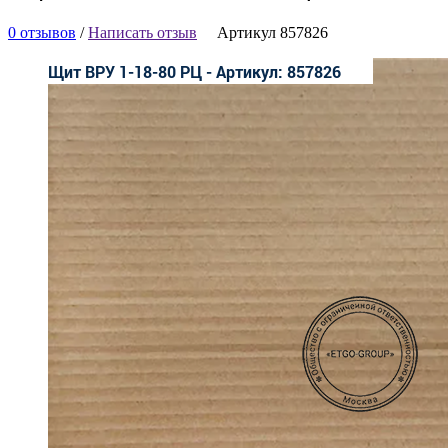
0 отзывов
/
Написать отзыв
Артикул 857826