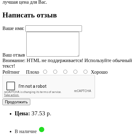
лучшая цена для Вас.
Написать отзыв
Ваше имя:
Ваш отзыв
Внимание:
HTML не поддерживается! Используйте обычный
текст!
Рейтинг
Плохо
Хорошо
Продолжить
Цена:
37.53 р.
В наличие