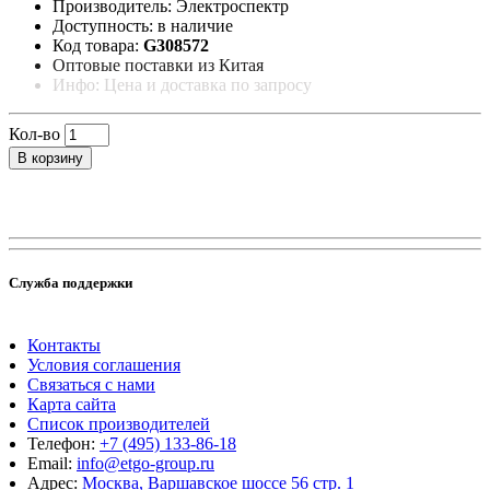
Производитель: Электроспектр
Доступность: в наличие
Код товара:
G308572
Оптовые поставки из Китая
Инфо: Цена и доставка по запросу
Кол-во
В корзину
Служба поддержки
Контакты
Условия соглашения
Связаться с нами
Карта сайта
Список производителей
Телефон:
+7 (495) 133-86-18
Email:
info@etgo-group.ru
Адрес:
Москва, Варшавское шоссе 56 стр. 1