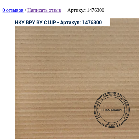
0 отзывов
/
Написать отзыв
Артикул 1476300