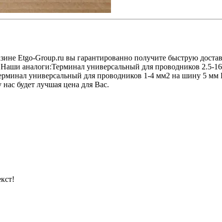
азине Etgo-Group.ru вы гарантированно получите быструю доста
. Наши аналоги:Терминал универсальный для проводников 2.5-
ерминал универсальный для проводников 1-4 мм2 на шину 5 мм
 нас будет лучшая цена для Вас.
кст!