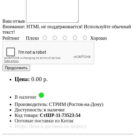
Ваш отзыв
Внимание:
HTML не поддерживается! Используйте обычный
текст!
Рейтинг
Плохо
Хорошо
Продолжить
Цена:
0.00 р.
В наличие
Производитель: СТРИМ (Ростов-на-Дону)
Доступность: в наличие
Код товара:
СтШР-11-73523-54
Оптовые поставки из Китая
Инфо: Цена и доставка по запросу