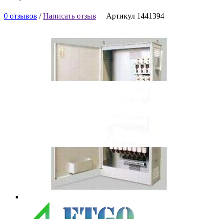
0 отзывов
/
Написать отзыв
Артикул 1441394