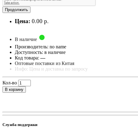
Продолжить
Цена:
0.00 р.
В наличие
Производитель: no name
Доступность: в наличие
Код товара:
—
Оптовые поставки из Китая
Инфо: Цена и доставка по запросу
Кол-во
В корзину
Служба поддержки