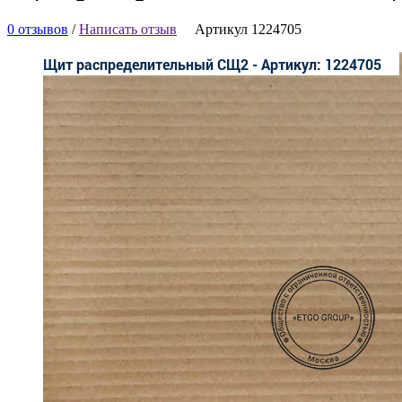
0 отзывов
/
Написать отзыв
Артикул 1224705