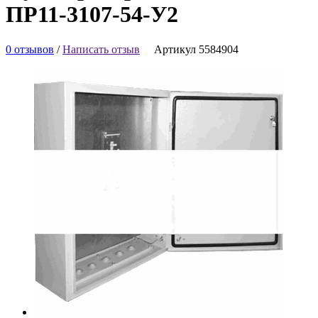
ПР11-3107-54-У2
0 отзывов
/
Написать отзыв
Артикул 5584904