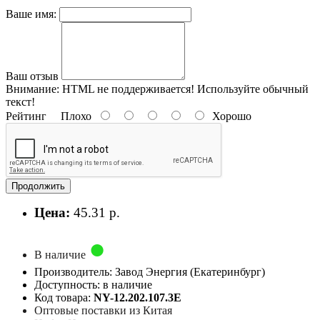
Ваше имя:
Ваш отзыв
Внимание:
HTML не поддерживается! Используйте обычный
текст!
Рейтинг
Плохо
Хорошо
Продолжить
Цена:
45.31 р.
В наличие
Производитель: Завод Энергия (Екатеринбург)
Доступность: в наличие
Код товара:
NY-12.202.107.3E
Оптовые поставки из Китая