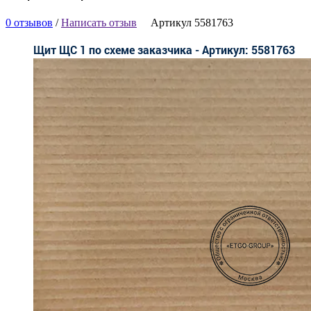
0 отзывов
/
Написать отзыв
Артикул 5581763