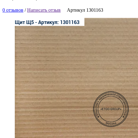
0 отзывов
/
Написать отзыв
Артикул 1301163