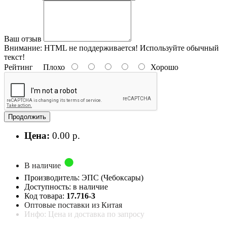
Ваш отзыв
Внимание:
HTML не поддерживается! Используйте обычный
текст!
Рейтинг
Плохо
Хорошо
Продолжить
Цена:
0.00 р.
В наличие
Производитель: ЭПС (Чебоксары)
Доступность: в наличие
Код товара:
17.716-3
Оптовые поставки из Китая
Инфо: Цена и доставка по запросу