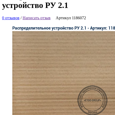
устройство РУ 2.1
0 отзывов
/
Написать отзыв
Артикул 1186072