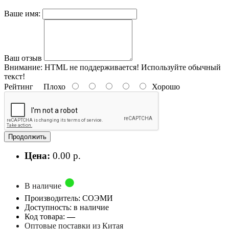
Ваше имя:
Ваш отзыв
Внимание:
HTML не поддерживается! Используйте обычный
текст!
Рейтинг
Плохо
Хорошо
Продолжить
Цена:
0.00 р.
В наличие
Производитель: СОЭМИ
Доступность: в наличие
Код товара:
—
Оптовые поставки из Китая