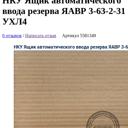
НКУ Ящик автоматического
ввода резерва ЯАВР 3-63-2-31
УХЛ4
0 отзывов
/
Написать отзыв
Артикул 5581349