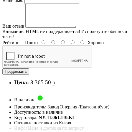
Ваше имя:
Ваш отзыв
Внимание:
HTML не поддерживается! Используйте обычный
текст!
Рейтинг
Плохо
Хорошо
Продолжить
Цена:
8 365.50 р.
В наличие
Производитель: Завод Энергия (Екатеринбург)
Доступность: в наличие
Код товара:
NY-11.061.110.KI
Оптовые поставки из Китая
Инфо: Цена и доставка по запросу