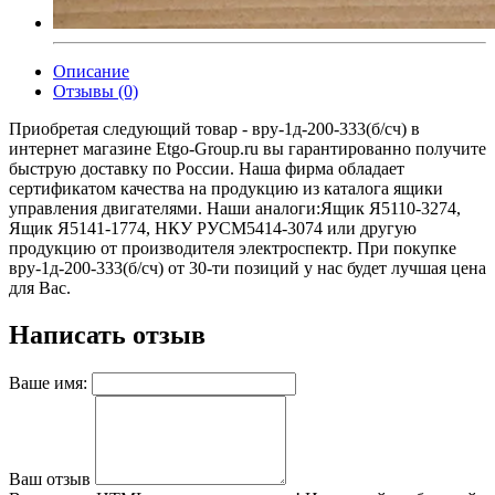
Описание
Отзывы (0)
Приобретая следующий товар - вру-1д-200-333(б/сч) в
интернет магазине Etgo-Group.ru вы гарантированно получите
быструю доставку по России. Наша фирма обладает
сертификатом качества на продукцию из каталога ящики
управления двигателями. Наши аналоги:Ящик Я5110-3274,
Ящик Я5141-1774, НКУ РУСМ5414-3074 или другую
продукцию от производителя электроспектр. При покупке
вру-1д-200-333(б/сч) от 30-ти позиций у нас будет лучшая цена
для Вас.
Написать отзыв
Ваше имя:
Ваш отзыв