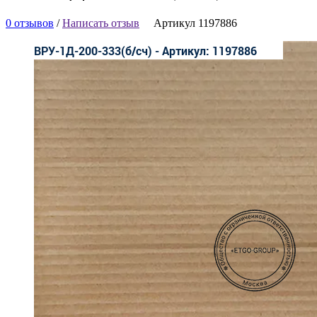
0 отзывов
/
Написать отзыв
Артикул 1197886