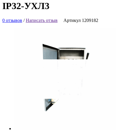
IP32-УХЛ3
0 отзывов
/
Написать отзыв
Артикул 1209182