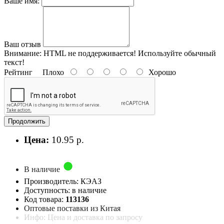
Ваше имя:
Ваш отзыв
Внимание:
HTML не поддерживается! Используйте обычный
текст!
Рейтинг
Плохо
Хорошо
Продолжить
Цена:
10.95 р.
В наличие
Производитель: КЭАЗ
Доступность: в наличие
Код товара:
113136
Оптовые поставки из Китая
Инфо: Цена и доставка по запросу