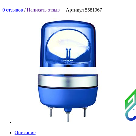
0 отзывов
/
Написать отзыв
Артикул 5581967
Описание