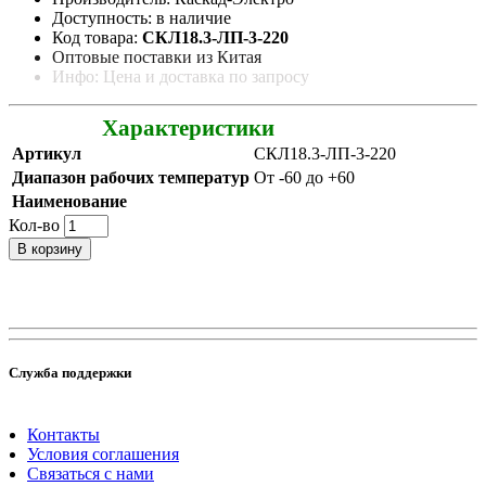
Доступность: в наличие
Код товара:
СКЛ18.3-ЛП-3-220
Оптовые поставки из Китая
Инфо: Цена и доставка по запросу
Характеристики
Артикул
СКЛ18.3-ЛП-3-220
Диапазон рабочих температур
От -60 до +60
Наименование
Кол-во
В корзину
Служба поддержки
Контакты
Условия соглашения
Связаться с нами