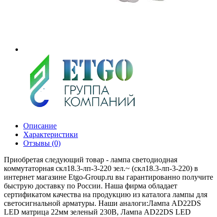
Описание
Характеристики
Отзывы (0)
Приобретая следующий товар - лампа светодиодная
коммутаторная скл18.3-лп-3-220 зел.~ (скл18.3-лп-3-220) в
интернет магазине Etgo-Group.ru вы гарантированно получите
быструю доставку по России. Наша фирма обладает
сертификатом качества на продукцию из каталога лампы для
светосигнальной арматуры. Наши аналоги:Лампа AD22DS
LED матрица 22мм зеленый 230В, Лампа AD22DS LED