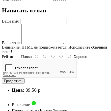
Написать отзыв
Ваше имя:
Ваш отзыв
Внимание:
HTML не поддерживается! Используйте обычный
текст!
Рейтинг
Плохо
Хорошо
Продолжить
Цена:
89.56 р.
В наличие
Производитель: Каскад-Электро