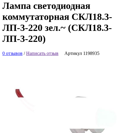
Лампа светодиодная
коммутаторная СКЛ18.3-
ЛП-3-220 зел.~ (СКЛ18.3-
ЛП-3-220)
0 отзывов
/
Написать отзыв
Артикул 1198935