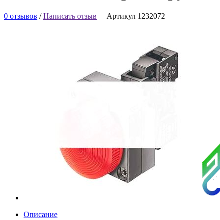
0 отзывов
/
Написать отзыв
Артикул 1232072
Описание