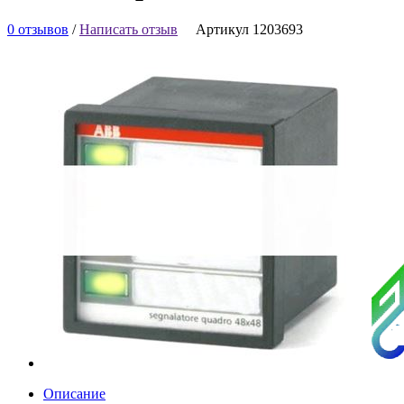
0 отзывов
/
Написать отзыв
Артикул 1203693
Описание