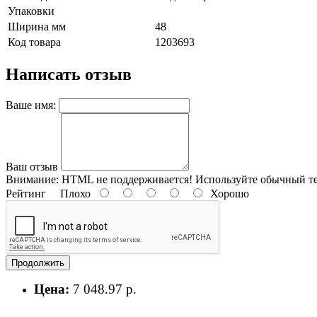
Упаковки
Ширина мм
48
Код товара
1203693
Написать отзыв
Ваше имя:
Ваш отзыв
Внимание:
HTML не поддерживается! Используйте обычный те
Рейтинг
Плохо
Хорошо
Продолжить
Цена:
7 048.97 р.