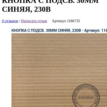
КНОПКА С ПОДСВ. 30ММ
СИНЯЯ, 230В
0 отзывов
/
Написать отзыв
Артикул 1186735