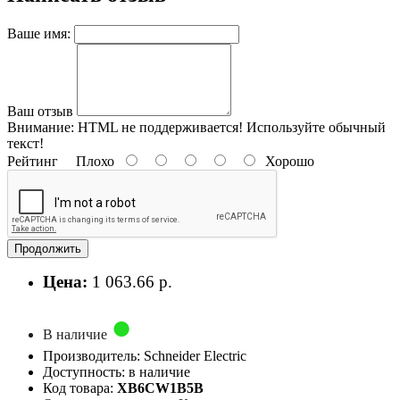
Ваше имя:
Ваш отзыв
Внимание:
HTML не поддерживается! Используйте обычный
текст!
Рейтинг
Плохо
Хорошо
Продолжить
Цена:
1 063.66 р.
В наличие
Производитель: Schneider Electric
Доступность: в наличие
Код товара:
XB6CW1B5B