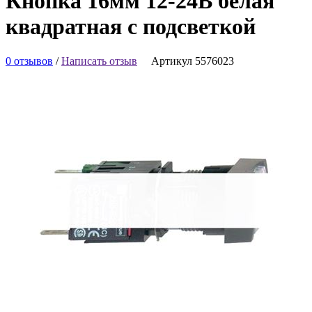
Кнопка 16мм 12-24В белая
квадратная с подсветкой
0 отзывов
/
Написать отзыв
Артикул 5576023