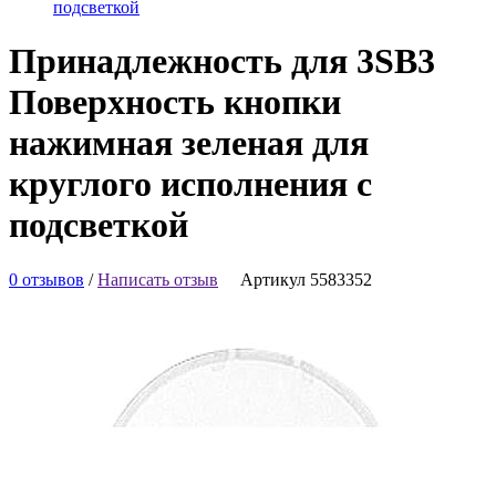
подсветкой
Принадлежность для 3SB3
Поверхность кнопки
нажимная зеленая для
круглого исполнения с
подсветкой
0 отзывов
/
Написать отзыв
Артикул 5583352