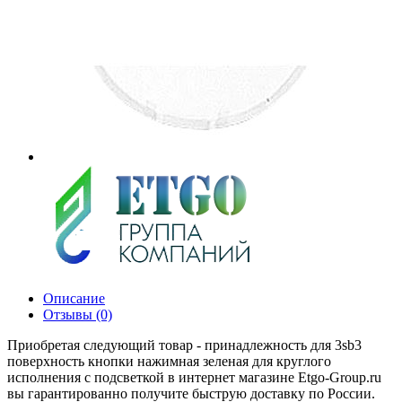
Описание
Отзывы (0)
Приобретая следующий товар - принадлежность для 3sb3
поверхность кнопки нажимная зеленая для круглого
исполнения с подсветкой в интернет магазине Etgo-Group.ru
вы гарантированно получите быструю доставку по России.