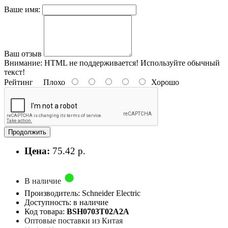
Ваше имя:
Ваш отзыв
Внимание:
HTML не поддерживается! Используйте обычный
текст!
Рейтинг
Плохо
Хорошо
Продолжить
Цена:
75.42 р.
В наличие
Производитель: Schneider Electric
Доступность: в наличие
Код товара:
BSH0703T02A2A
Оптовые поставки из Китая