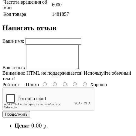
Частота вращения об
6000
мин
Код товара
1481857
Написать отзыв
Ваше имя:
Ваш отзыв
Внимание:
HTML не поддерживается! Используйте обычный
текст!
Рейтинг
Плохо
Хорошо
Продолжить
Цена:
0.00 р.