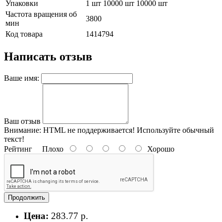
Упаковки
1 шт 10000 шт 10000 шт
Частота вращения об
3800
мин
Код товара
1414794
Написать отзыв
Ваше имя:
Ваш отзыв
Внимание:
HTML не поддерживается! Используйте обычный
текст!
Рейтинг
Плохо
Хорошо
Продолжить
Цена:
283.77 р.