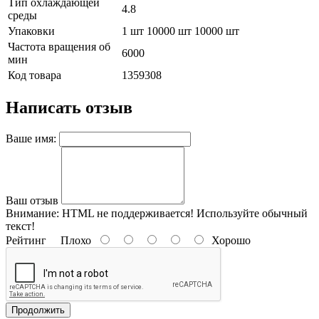
Тип охлаждающей
4.8
среды
Упаковки
1 шт 10000 шт 10000 шт
Частота вращения об
6000
мин
Код товара
1359308
Написать отзыв
Ваше имя:
Ваш отзыв
Внимание:
HTML не поддерживается! Используйте обычный
текст!
Рейтинг
Плохо
Хорошо
Продолжить