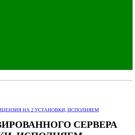
 ЛИЦЕНЗИЯ НА 2 УСТАНОВКИ, ИСПОЛНЯЕМ
РВИРОВАННОГО СЕРВЕРА