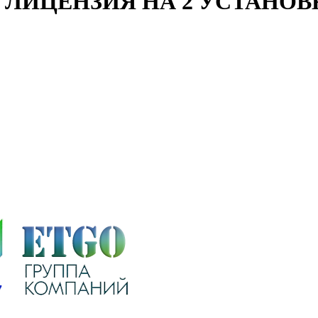
НАЯ ЛИЦЕНЗИЯ НА 2 УСТАН