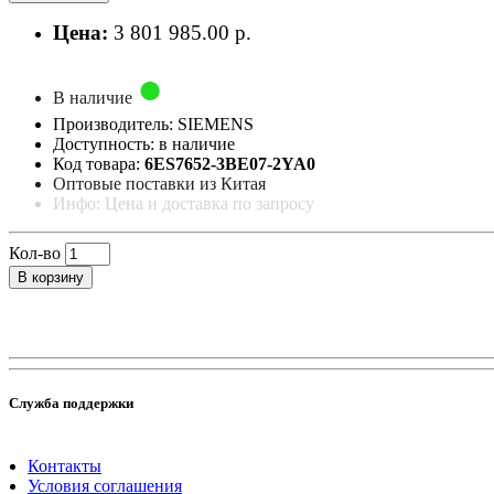
Цена:
3 801 985.00 р.
В наличие
Производитель: SIEMENS
Доступность: в наличие
Код товара:
6ES7652-3BE07-2YA0
Оптовые поставки из Китая
Инфо: Цена и доставка по запросу
Кол-во
В корзину
Служба поддержки
Контакты
Условия соглашения