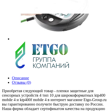
Описание
Отзывы (0)
Приобретая следующий товар - пленки защитные для
сенсорных устройств 4 тип 10 для широкоформатных ktp400
mobile 4 и ktp400f mobile 4 в интернет магазине Etgo-Group.ru
вы гарантированно получите быструю доставку по России.
Наша фирма обладает сертификатом качества на продукцию