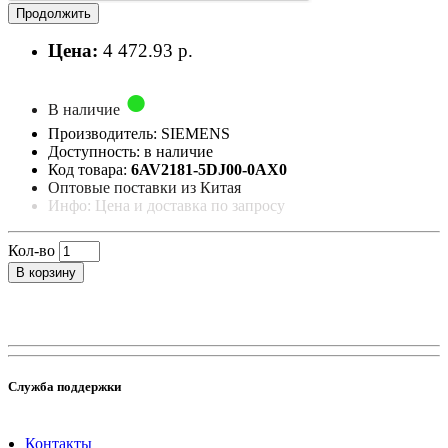
Продолжить
Цена:
4 472.93 р.
В наличие
Производитель: SIEMENS
Доступность: в наличие
Код товара:
6AV2181-5DJ00-0AX0
Оптовые поставки из Китая
Инфо: Цена и доставка по запросу
Кол-во
В корзину
Служба поддержки
Контакты