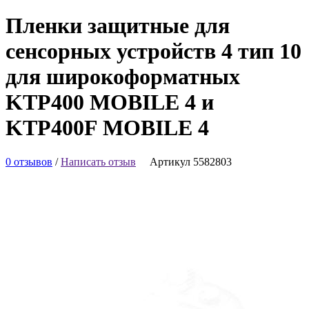
Пленки защитные для
сенсорных устройств 4 тип 10
для широкоформатных
KTP400 MOBILE 4 и
KTP400F MOBILE 4
0 отзывов
/
Написать отзыв
Артикул 5582803