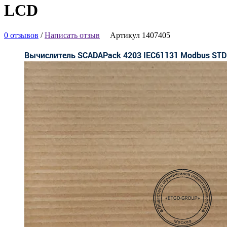
LCD
0 отзывов
/
Написать отзыв
Артикул 1407405