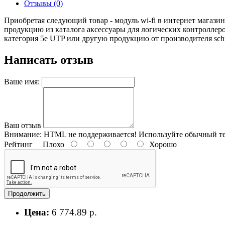
Отзывы (0)
Приобретая следующий товар - модуль wi-fi в интернет магази
продукцию из каталога аксессуары для логических контроллер
категория 5е UTP или другую продукцию от производителя schnei
Написать отзыв
Ваше имя:
Ваш отзыв
Внимание:
HTML не поддерживается! Используйте обычный те
Рейтинг
Плохо
Хорошо
Продолжить
Цена:
6 774.89 р.