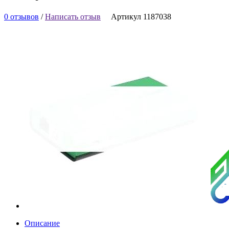
0 отзывов
/
Написать отзыв
Артикул 1187038
Описание