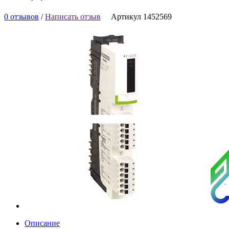
0 отзывов
/
Написать отзыв
Артикул 1452569
Описание