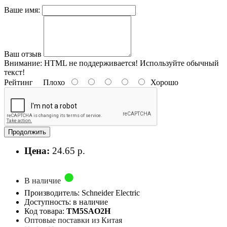
Ваше имя:
Ваш отзыв
Внимание:
HTML не поддерживается! Используйте обычный
текст!
Рейтинг
Плохо
Хорошо
Продолжить
Цена:
24.65 р.
В наличие
Производитель: Schneider Electric
Доступность: в наличие
Код товара:
TM5SAO2H
Оптовые поставки из Китая